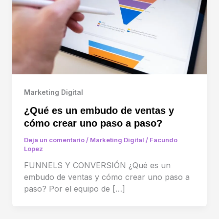
Marketing Digital
¿Qué es un embudo de ventas y
cómo crear uno paso a paso?
Deja un comentario
/
Marketing Digital
/
Facundo
Lopez
FUNNELS Y CONVERSIÓN ¿Qué es un
embudo de ventas y cómo crear uno paso a
paso? Por el equipo de […]