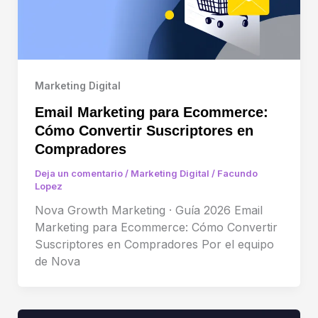
Marketing Digital
Email Marketing para Ecommerce:
Cómo Convertir Suscriptores en
Compradores
Deja un comentario
/
Marketing Digital
/
Facundo
Lopez
Nova Growth Marketing · Guía 2026 Email
Marketing para Ecommerce: Cómo Convertir
Suscriptores en Compradores Por el equipo
de Nova