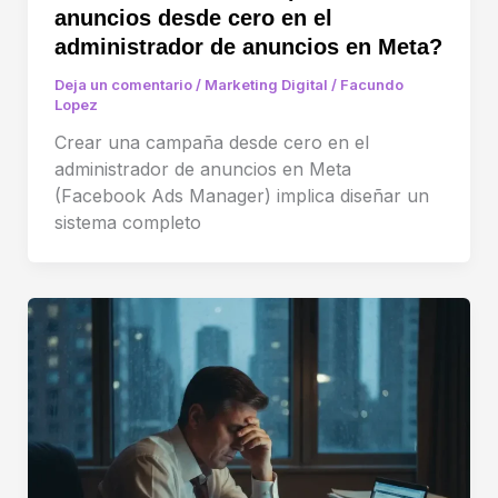
anuncios desde cero en el
administrador de anuncios en Meta?
Deja un comentario
/
Marketing Digital
/
Facundo
Lopez
Crear una campaña desde cero en el
administrador de anuncios en Meta
(Facebook Ads Manager) implica diseñar un
sistema completo