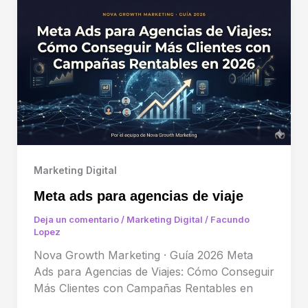
Marketing Digital
Meta ads para agencias de viaje
Deja un comentario
/
Marketing Digital
/
Facundo
Lopez
Nova Growth Marketing · Guía 2026 Meta
Ads para Agencias de Viajes: Cómo Conseguir
Más Clientes con Campañas Rentables en