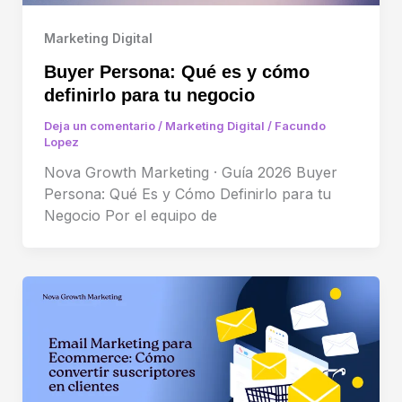
Marketing Digital
Buyer Persona: Qué es y cómo
definirlo para tu negocio
Deja un comentario
/
Marketing Digital
/
Facundo
Lopez
Nova Growth Marketing · Guía 2026 Buyer
Persona: Qué Es y Cómo Definirlo para tu
Negocio Por el equipo de