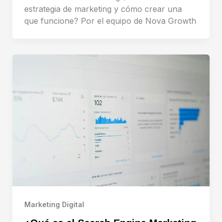
estrategia de marketing y cómo crear una
que funcione? Por el equipo de Nova Growth
Marketing Digital