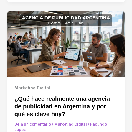
Marketing Digital
¿Qué hace realmente una agencia
de publicidad en Argentina y por
qué es clave hoy?
Deja un comentario
/
Marketing Digital
/
Facundo
Lopez