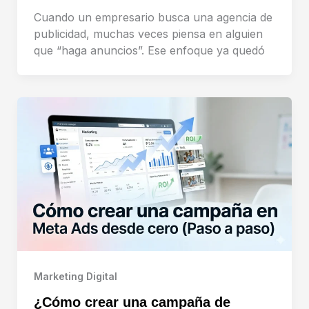
Cuando un empresario busca una agencia de
publicidad, muchas veces piensa en alguien
que “haga anuncios”. Ese enfoque ya quedó
Marketing Digital
¿Cómo crear una campaña de