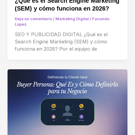
¿Qué es el Search Engine Marketing
(SEM) y cómo funciona en 2026?
Deja un comentario
/
Marketing Digital
/
Facundo
Lopez
SEO Y PUBLICIDAD DIGITAL ¿Qué es el
Search Engine Marketing (SEM) y cómo
funciona en 2026? Por el equipo de