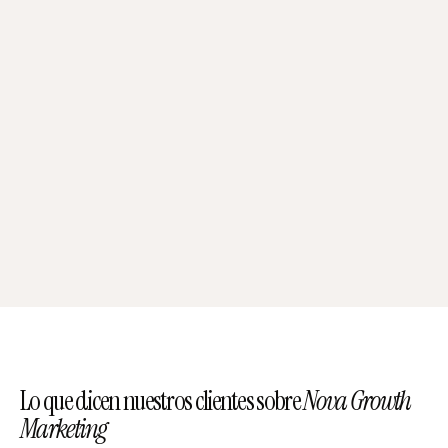
Lo que dicen nuestros clientes sobre
Nova Growth
Marketing