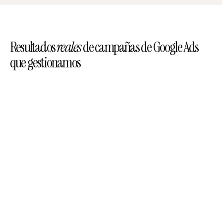
Resultados
reales
de campañas de Google Ads
que gestionamos