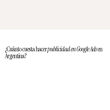
¿Cuánto cuesta hacer
publicidad en Google Ads
en
Argentina?