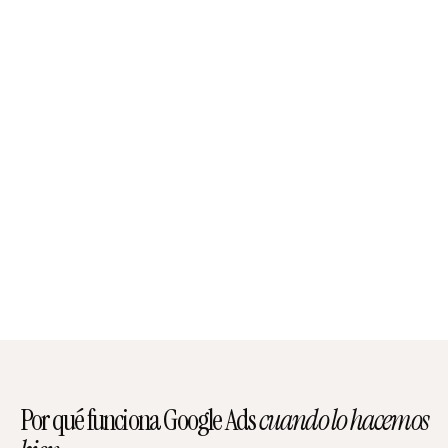
Por qué funciona Google Ads
cuando lo hacemos