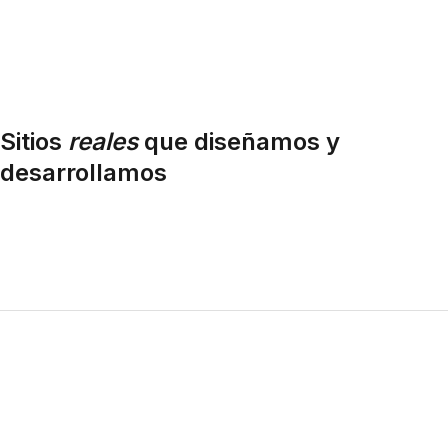
Sitios
reales
que diseñamos y
desarrollamos