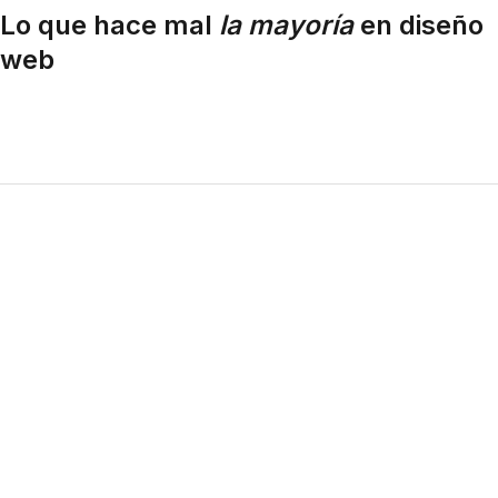
Lo que hace mal
la mayoría
en diseño
web