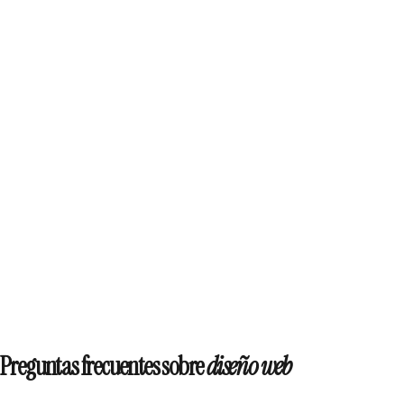
ENVIAR MENSAJE
Preguntas frecuentes sobre
diseño web