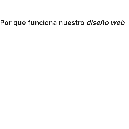
Por qué funciona nuestro
diseño web