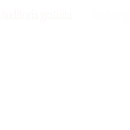
Auditoría gratuita
◆
Sin comp