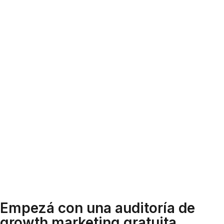
Empezá con una auditoría de
growth marketing gratuita