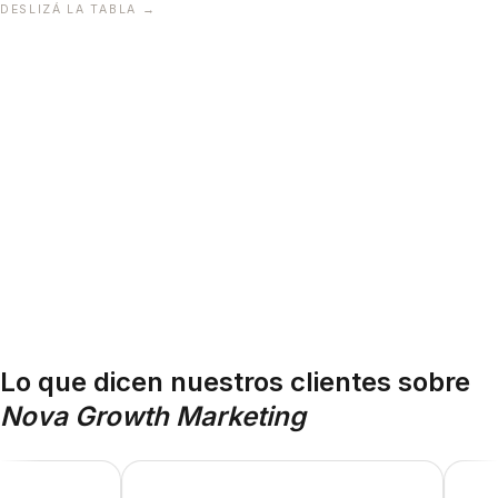
DESLIZÁ LA TABLA →
Lo que dicen nuestros clientes sobre
Nova Growth Marketing