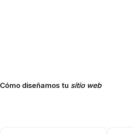
Cómo diseñamos tu
sitio web